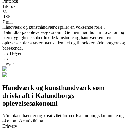
Pinterest
TikTok
Mail
RSS
7 min
Håndværk og kunsthåndværk spiller en voksende rolle i
Kalundborgs oplevelsesøkonomi. Gennem tradition, innovation og
bæredygtighed skaber lokale kunstnere og håndværkere nye
oplevelser, der styrker byens identitet og tiltrækker både borgere og
besøgende.
Liv Høyer
Liv
Høyer
Håndværk og kunsthåndværk som
drivkraft i Kalundborgs
oplevelsesøkonomi
Når lokale hænder og kreativitet former Kalundborgs kulturelle og
økonomiske udvikling
Erhverv