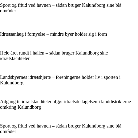
Sport og fritid ved havnen – sådan bruger Kalundborg sine blå
områder
Idrætsanlæg i fornyelse – mindre byer holder sig i form
Hele året rundt i hallen – sådan bruger Kalundborg sine
idrætsfaciliteter
Landsbyernes idrætshjerte – foreningerne holder liv i sporten i
Kalundborg
Adgang til idrætsfaciliteter afgør idrætsdeltagelsen i landdistrikterne
omkring Kalundborg
Sport og fritid ved havnen – sådan bruger Kalundborg sine blå
områder